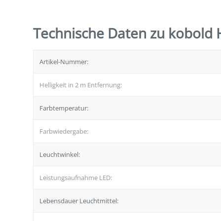
Technische Daten zu kobold 
Artikel-Nummer:
Helligkeit in 2 m Entfernung:
Farbtemperatur:
Farbwiedergabe:
Leuchtwinkel:
Leistungsaufnahme LED:
Lebensdauer Leuchtmittel: