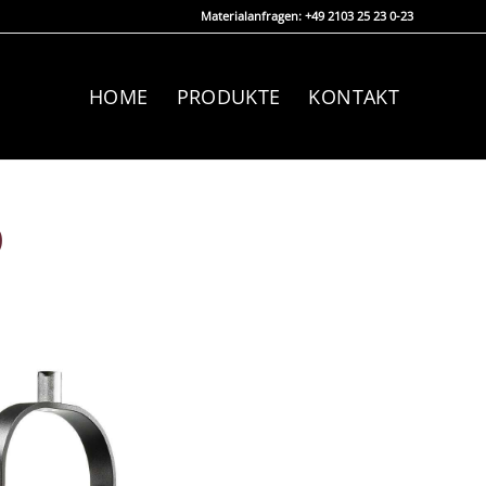
Materialanfragen: +49 2103 25 23 0-23
HOME
PRODUKTE
KONTAKT
D