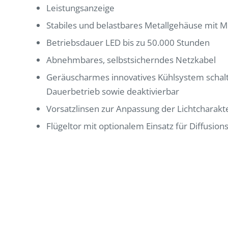
Leistungsanzeige
Stabiles und belastbares Metallgehäuse mit Me
Betriebsdauer LED bis zu 50.000 Stunden
Abnehmbares, selbstsicherndes Netzkabel
Geräuscharmes innovatives Kühlsystem schal
Dauerbetrieb sowie deaktivierbar
Vorsatzlinsen zur Anpassung der Lichtcharakter
Flügeltor mit optionalem Einsatz für Diffusions